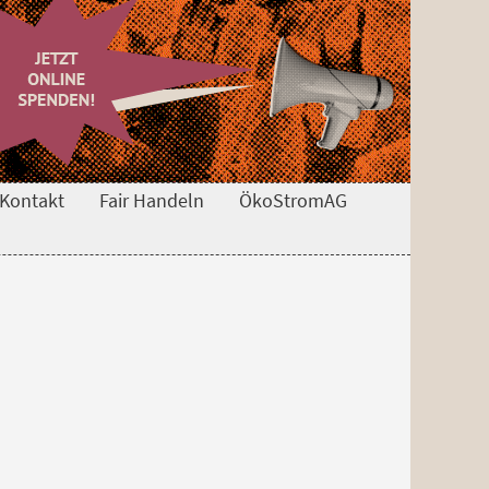
Kontakt
Fair Handeln
ÖkoStromAG