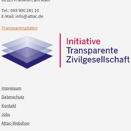
Tel.: 069 900 281 10
E-Mail: info@attac.de
Transparenzdaten
Impressum
Datenschutz
Kontakt
Jobs
Attac-Webshop