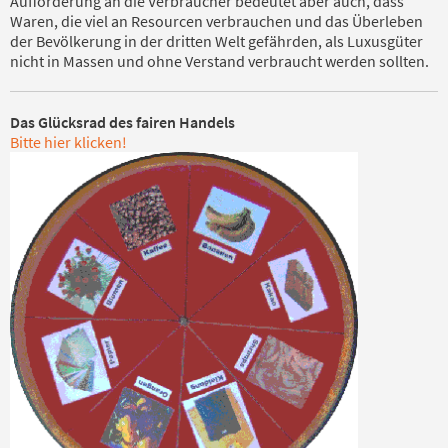
Aufforderung an die Verbraucher bedeutet aber auch, dass
Waren, die viel an Resourcen verbrauchen und das Überleben
der Bevölkerung in der dritten Welt gefährden, als Luxusgüter
nicht in Massen und ohne Verstand verbraucht werden sollten.
Das Glücksrad des fairen Handels
Bitte hier klicken!